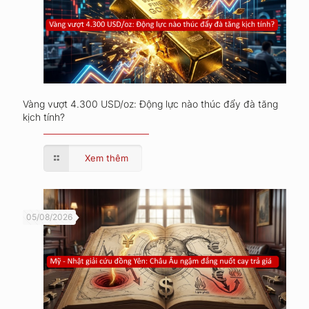
Vàng vượt 4.300 USD/oz: Động lực nào thúc đẩy đà tăng
kịch tính?
Xem thêm
05/08/2026