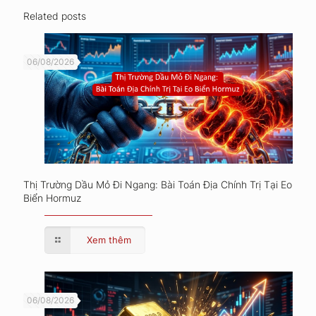
Related posts
06/08/2026
Thị Trường Dầu Mỏ Đi Ngang: Bài Toán Địa Chính Trị Tại Eo
Biển Hormuz
Xem thêm
06/08/2026