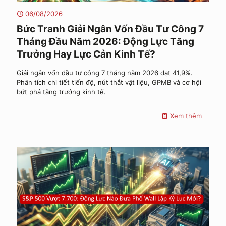
06/08/2026
Bức Tranh Giải Ngân Vốn Đầu Tư Công 7
Tháng Đầu Năm 2026: Động Lực Tăng
Trưởng Hay Lực Cản Kinh Tế?
Giải ngân vốn đầu tư công 7 tháng năm 2026 đạt 41,9%.
Phân tích chi tiết tiến độ, nút thắt vật liệu, GPMB và cơ hội
bứt phá tăng trưởng kinh tế.
Xem thêm