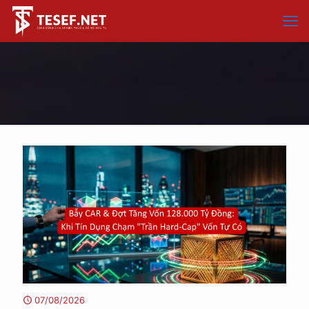
07/08/2026