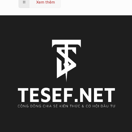
Xem thêm