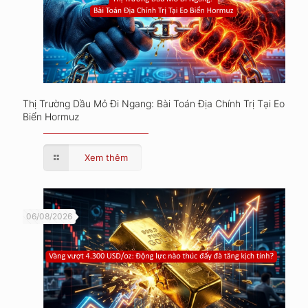
Thị Trường Dầu Mỏ Đi Ngang: Bài Toán Địa Chính Trị Tại Eo
Biển Hormuz
Xem thêm
06/08/2026