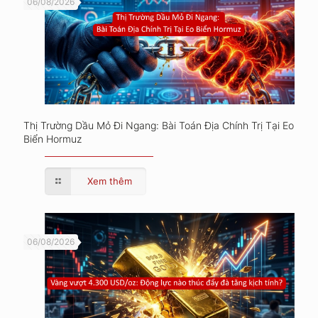
06/08/2026
Thị Trường Dầu Mỏ Đi Ngang: Bài Toán Địa Chính Trị Tại Eo
Biển Hormuz
Xem thêm
06/08/2026