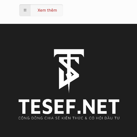
Xem thêm